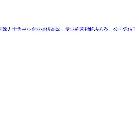
直致力于为中小企业提供高效、专业的营销解决方案。公司凭借