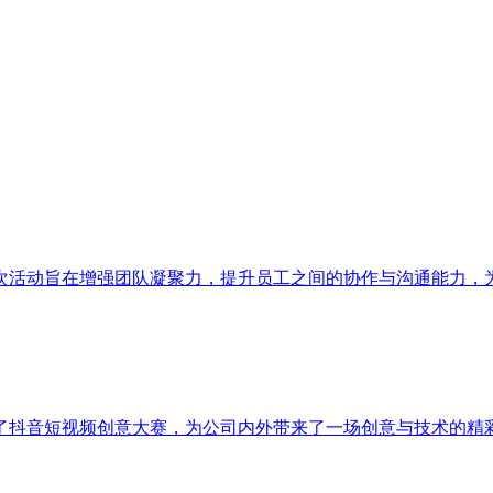
次活动旨在增强团队凝聚力，提升员工之间的协作与沟通能力，
了抖音短视频创意大赛，为公司内外带来了一场创意与技术的精