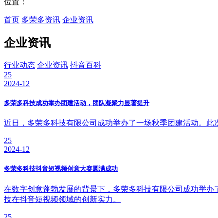
位置：
首页
多荣多资讯
企业资讯
企业资讯
行业动态
企业资讯
抖音百科
25
2024-12
多荣多科技成功举办团建活动，团队凝聚力显著提升
近日，多荣多科技有限公司成功举办了一场秋季团建活动。此
25
2024-12
多荣多科技抖音短视频创意大赛圆满成功
在数字创意蓬勃发展的背景下，多荣多科技有限公司成功举办
技在抖音短视频领域的创新实力。
25