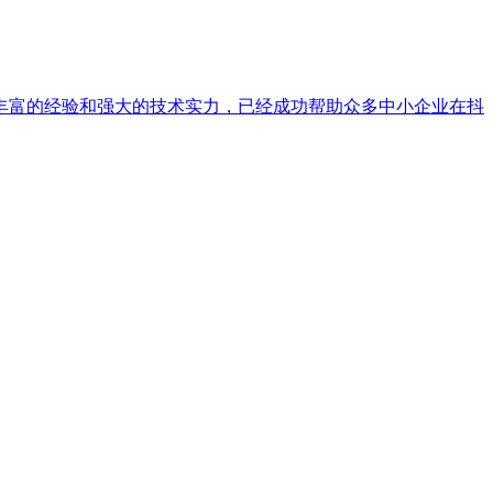
丰富的经验和强大的技术实力，已经成功帮助众多中小企业在抖