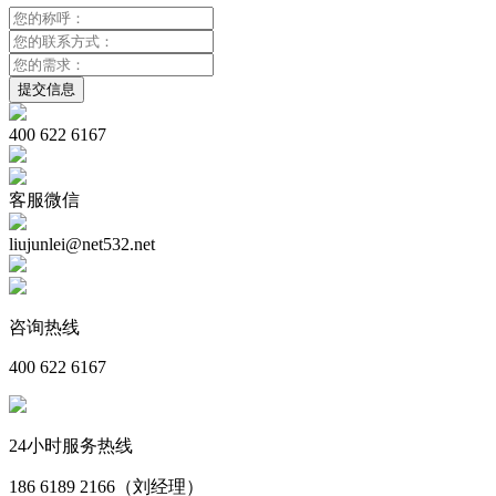
400 622 6167
客服微信
liujunlei@net532.net
咨询热线
400 622 6167
24小时服务热线
186 6189 2166（刘经理）