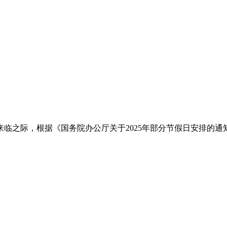
际，根据《国务院办公厅关于2025年部分节假日安排的通知