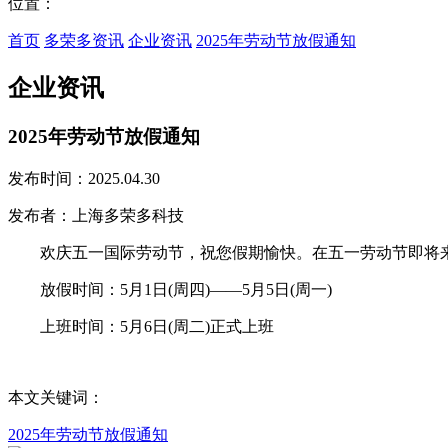
位置：
首页
多荣多资讯
企业资讯
2025年劳动节放假通知
企业资讯
2025年劳动节放假通知
发布时间：2025.04.30
发布者：上海多荣多科技
欢庆五一国际劳动节，祝您假期愉快。在五一劳动节即将来临之
放假时间：5月1日(周四)——5月5日(周一)
上班时间：5月6日(周二)正式上班
本文关键词：
2025年劳动节放假通知