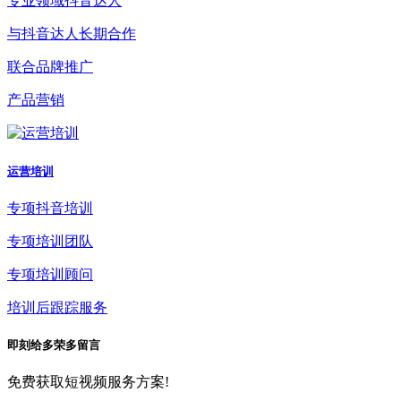
专业领域抖音达人
与抖音达人长期合作
联合品牌推广
产品营销
运营培训
专项抖音培训
专项培训团队
专项培训顾问
培训后跟踪服务
即刻给多荣多留言
免费获取短视频服务方案!