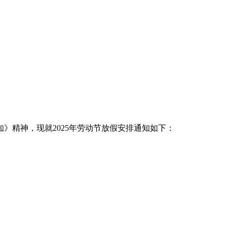
》精神，现就2025年劳动节放假安排通知如下：