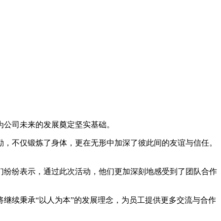
为公司未来的发展奠定坚实基础。
励，不仅锻炼了身体，更在无形中加深了彼此间的友谊与信任。
们纷纷表示，通过此次活动，他们更加深刻地感受到了团队合作
继续秉承“以人为本”的发展理念，为员工提供更多交流与合作