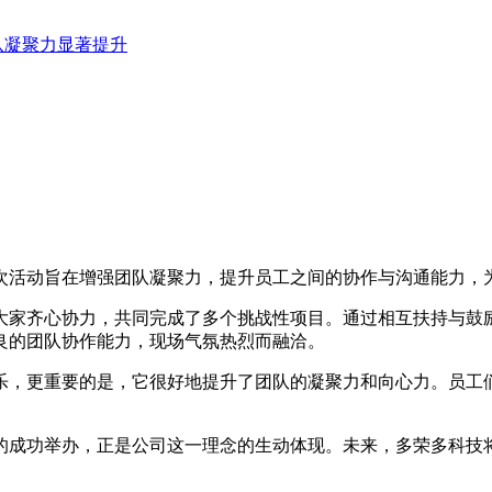
队凝聚力显著提升
次活动旨在增强团队凝聚力，提升员工之间的协作与沟通能力，
大家齐心协力，共同完成了多个挑战性项目。通过相互扶持与鼓
良的团队协作能力，现场气氛热烈而融洽。
乐，更重要的是，它很好地提升了团队的凝聚力和向心力。员工
的成功举办，正是公司这一理念的生动体现。未来，多荣多科技将