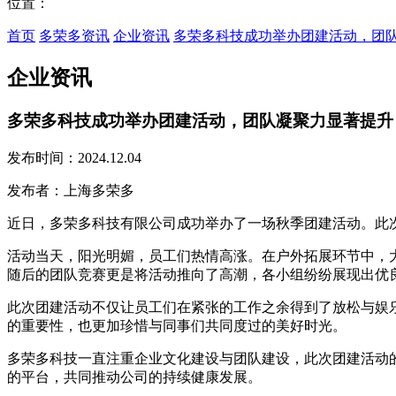
位置：
首页
多荣多资讯
企业资讯
多荣多科技成功举办团建活动，团
企业资讯
多荣多科技成功举办团建活动，团队凝聚力显著提升
发布时间：2024.12.04
发布者：上海多荣多
近日，多荣多科技有限公司成功举办了一场秋季团建活动。此
活动当天，阳光明媚，员工们热情高涨。在户外拓展环节中，
随后的团队竞赛更是将活动推向了高潮，各小组纷纷展现出优
此次团建活动不仅让员工们在紧张的工作之余得到了放松与娱
的重要性，也更加珍惜与同事们共同度过的美好时光。
多荣多科技一直注重企业文化建设与团队建设，此次团建活动
的平台，共同推动公司的持续健康发展。