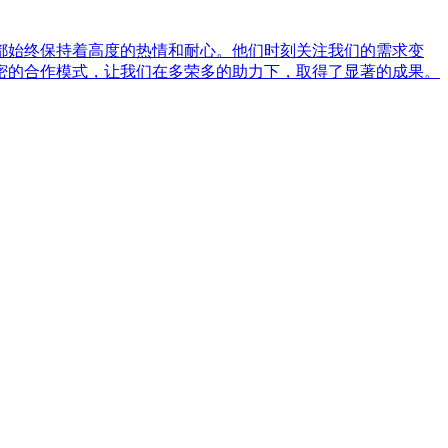
都始终保持着高度的热情和耐心。他们时刻关注我们的需求变
密的合作模式，让我们在多荣多的助力下，取得了显著的成果。