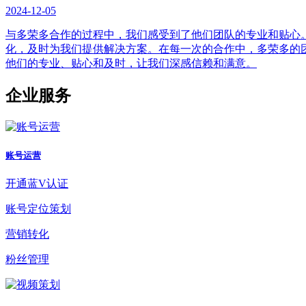
2024-12-05
与多荣多合作的过程中，我们感受到了他们团队的专业和贴心
化，及时为我们提供解决方案。在每一次的合作中，多荣多的
他们的专业、贴心和及时，让我们深感信赖和满意。
企业服务
账号运营
开通蓝V认证
账号定位策划
营销转化
粉丝管理