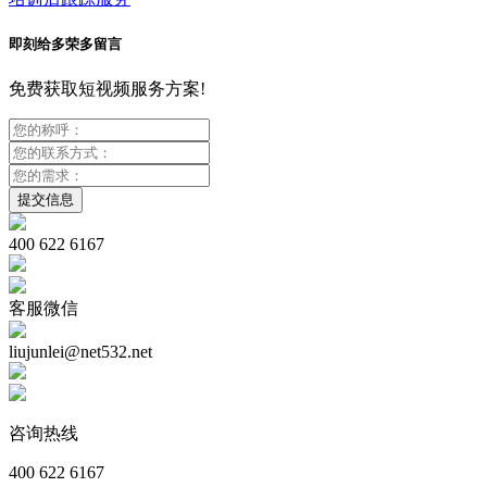
即刻给多荣多留言
免费获取短视频服务方案!
400 622 6167
客服微信
liujunlei@net532.net
咨询热线
400 622 6167