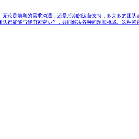
。无论是前期的需求沟通，还是后期的运营支持，多荣多的团队
团队都能够与我们紧密协作，共同解决各种问题和挑战。这种紧