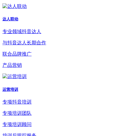
达人联动
专业领域抖音达人
与抖音达人长期合作
联合品牌推广
产品营销
运营培训
专项抖音培训
专项培训团队
专项培训顾问
培训后跟踪服务