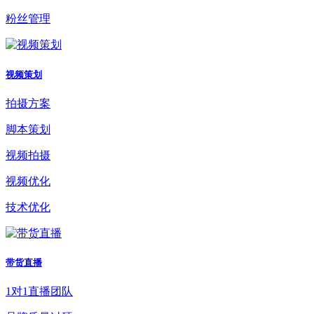
粉丝管理
视频策划
拍摄方案
脚本策划
视频拍摄
视频优化
技术优化
带货直播
1对1直播团队