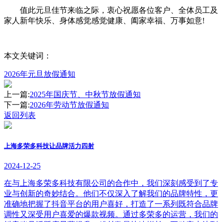
值此元旦佳节来临之际，衷心祝愿各位客户、全体员工及
家人新年快乐、身体感觉感觉健康、阖家幸福、万事如意!
本文关键词：
2026年元旦放假通知
上一篇:
2025年国庆节、中秋节放假通知
下一篇:
2026年劳动节放假通知
返回列表
上海多荣多科技让品牌活力四射
2024-12-25
在与上海多荣多科技有限公司的合作中，我们深刻感受到了专
业与创新的奇妙结合。他们不仅深入了解我们的品牌特性，更
准确地把握了抖音平台的用户喜好，打造了一系列既符合品牌
调性又深受用户喜爱的爆款视频。通过多荣多的运营，我们的