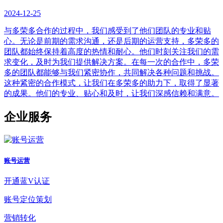
2024-12-25
与多荣多合作的过程中，我们感受到了他们团队的专业和贴
心。无论是前期的需求沟通，还是后期的运营支持，多荣多的
团队都始终保持着高度的热情和耐心。他们时刻关注我们的需
求变化，及时为我们提供解决方案。在每一次的合作中，多荣
多的团队都能够与我们紧密协作，共同解决各种问题和挑战。
这种紧密的合作模式，让我们在多荣多的助力下，取得了显著
的成果。他们的专业、贴心和及时，让我们深感信赖和满意。
企业服务
账号运营
开通蓝V认证
账号定位策划
营销转化