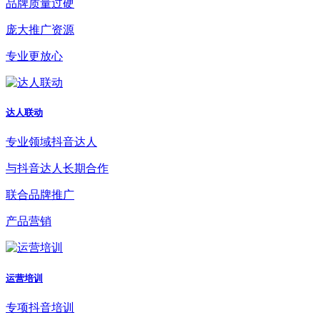
品牌质量过硬
庞大推广资源
专业更放心
达人联动
专业领域抖音达人
与抖音达人长期合作
联合品牌推广
产品营销
运营培训
专项抖音培训