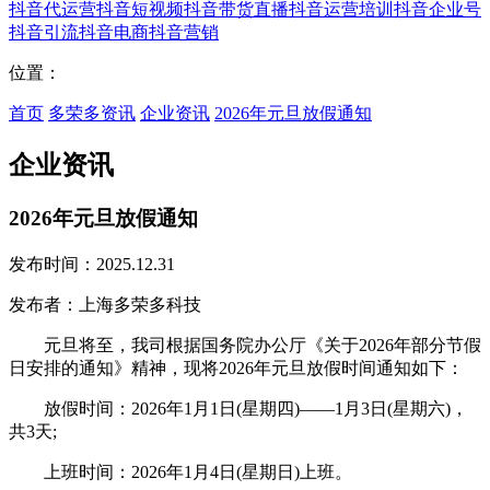
抖音代运营
抖音短视频
抖音带货直播
抖音运营培训
抖音企业号
抖音引流
抖音电商
抖音营销
位置：
首页
多荣多资讯
企业资讯
2026年元旦放假通知
企业资讯
2026年元旦放假通知
发布时间：2025.12.31
发布者：上海多荣多科技
元旦将至，我司根据国务院办公厅《关于2026年部分节假
日安排的通知》精神，现将2026年元旦放假时间通知如下：
放假时间：2026年1月1日(星期四)——1月3日(星期六)，
共3天;
上班时间：2026年1月4日(星期日)上班。