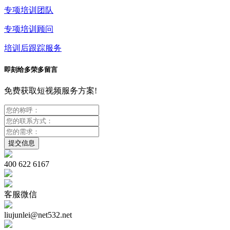
专项培训团队
专项培训顾问
培训后跟踪服务
即刻给多荣多留言
免费获取短视频服务方案!
400 622 6167
客服微信
liujunlei@net532.net