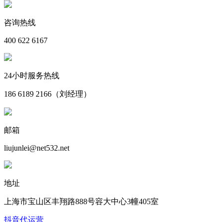
咨询热线
400 622 6167
24小时服务热线
186 6189 2166（刘经理）
邮箱
liujunlei@net532.net
地址
上海市宝山区丰翔路888号容大中心3幢405室
抖音代运营