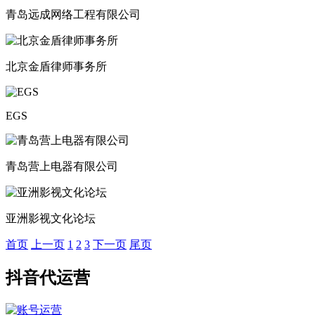
青岛远成网络工程有限公司
北京金盾律师事务所
EGS
青岛营上电器有限公司
亚洲影视文化论坛
首页
上一页
1
2
3
下一页
尾页
抖音代运营