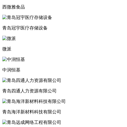
西微雅食品
青岛冠宇医疗存储设备
微派
中润恒基
青岛四通人力资源有限公司
青岛海洋新材料科技有限公司