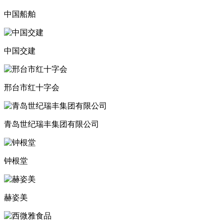
中国船舶
中国交建
邢台市红十字会
青岛世纪瑞丰集团有限公司
钟根堂
赫姿美