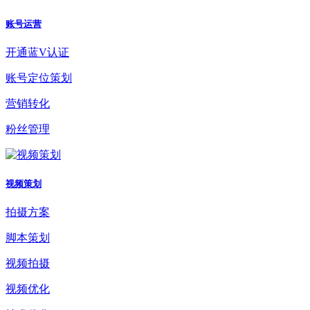
账号运营
开通蓝V认证
账号定位策划
营销转化
粉丝管理
视频策划
拍摄方案
脚本策划
视频拍摄
视频优化