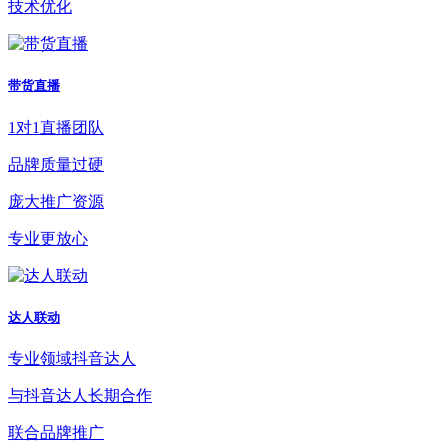
技术优化
带货直播
1对1直播团队
品牌质量过硬
庞大推广资源
专业更放心
达人联动
专业领域抖音达人
与抖音达人长期合作
联合品牌推广