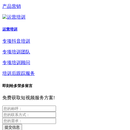
产品营销
运营培训
专项抖音培训
专项培训团队
专项培训顾问
培训后跟踪服务
即刻给多荣多留言
免费获取短视频服务方案!