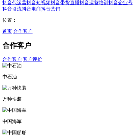
抖音代运营
抖音短视频
抖音带货直播
抖音运营培训
抖音企业号
抖音引流
抖音电商
抖音营销
位置：
首页
合作客户
合作客户
合作客户
客户评价
中石油
万种快装
中国海军