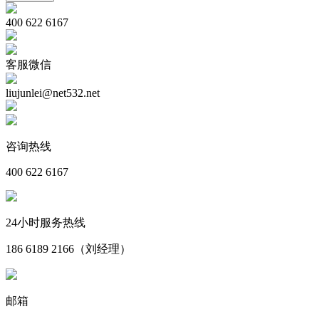
400 622 6167
客服微信
liujunlei@net532.net
咨询热线
400 622 6167
24小时服务热线
186 6189 2166（刘经理）
邮箱