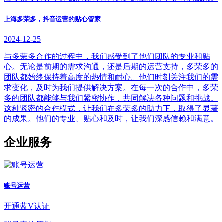
上海多荣多，抖音运营的贴心管家
2024-12-25
与多荣多合作的过程中，我们感受到了他们团队的专业和贴
心。无论是前期的需求沟通，还是后期的运营支持，多荣多的
团队都始终保持着高度的热情和耐心。他们时刻关注我们的需
求变化，及时为我们提供解决方案。在每一次的合作中，多荣
多的团队都能够与我们紧密协作，共同解决各种问题和挑战。
这种紧密的合作模式，让我们在多荣多的助力下，取得了显著
的成果。他们的专业、贴心和及时，让我们深感信赖和满意。
企业服务
账号运营
开通蓝V认证