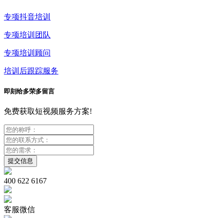
专项抖音培训
专项培训团队
专项培训顾问
培训后跟踪服务
即刻给多荣多留言
免费获取短视频服务方案!
400 622 6167
客服微信