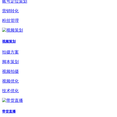
账号定位策划
营销转化
粉丝管理
视频策划
拍摄方案
脚本策划
视频拍摄
视频优化
技术优化
带货直播