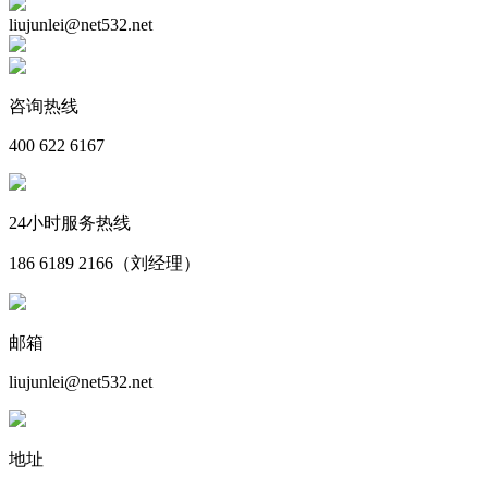
liujunlei@net532.net
咨询热线
400 622 6167
24小时服务热线
186 6189 2166（刘经理）
邮箱
liujunlei@net532.net
地址