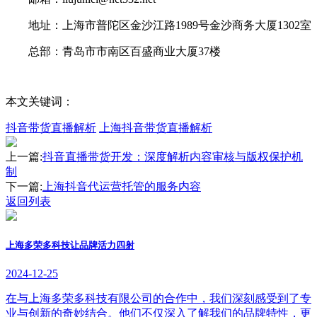
地址：上海市普陀区金沙江路1989号金沙商务大厦1302室
总部：青岛市市南区百盛商业大厦37楼
本文关键词：
抖音带货直播解析
上海抖音带货直播解析
上一篇:
抖音直播带货开发：深度解析内容审核与版权保护机
制
下一篇:
上海抖音代运营托管的服务内容
返回列表
上海多荣多科技让品牌活力四射
2024-12-25
在与上海多荣多科技有限公司的合作中，我们深刻感受到了专
业与创新的奇妙结合。他们不仅深入了解我们的品牌特性，更