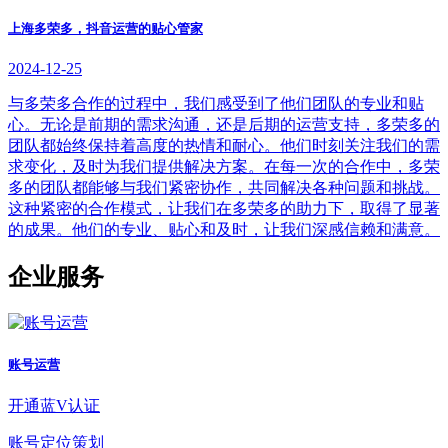
上海多荣多，抖音运营的贴心管家
2024-12-25
与多荣多合作的过程中，我们感受到了他们团队的专业和贴
心。无论是前期的需求沟通，还是后期的运营支持，多荣多的
团队都始终保持着高度的热情和耐心。他们时刻关注我们的需
求变化，及时为我们提供解决方案。在每一次的合作中，多荣
多的团队都能够与我们紧密协作，共同解决各种问题和挑战。
这种紧密的合作模式，让我们在多荣多的助力下，取得了显著
的成果。他们的专业、贴心和及时，让我们深感信赖和满意。
企业服务
账号运营
开通蓝V认证
账号定位策划