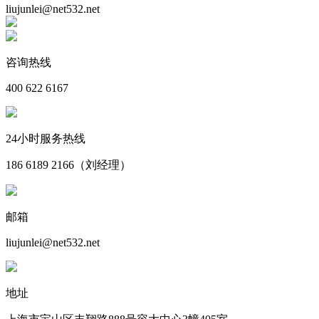
liujunlei@net532.net
咨询热线
400 622 6167
24小时服务热线
186 6189 2166（刘经理）
邮箱
liujunlei@net532.net
地址