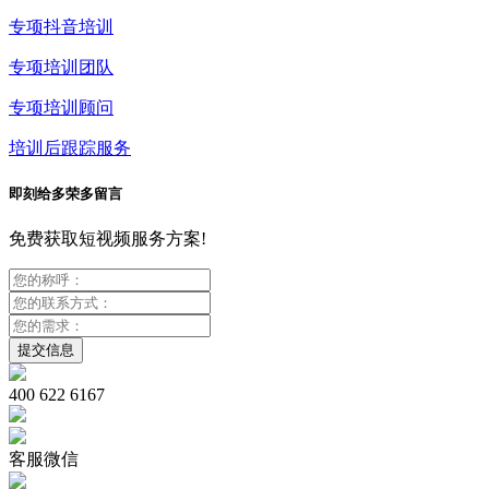
专项抖音培训
专项培训团队
专项培训顾问
培训后跟踪服务
即刻给多荣多留言
免费获取短视频服务方案!
400 622 6167
客服微信