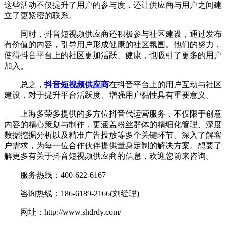
这些活动不仅提升了用户的参与度，还让供应商与用户之间建
立了更紧密的联系。
同时，抖音短视频供应商还积极参与社区建设，通过发布
有价值的内容，引导用户形成健康的社区氛围。他们的努力，
使得抖音平台上的社区更加活跃、健康，也吸引了更多的用户
加入。
总之，
抖音短视频供应商
在抖音平台上的用户互动与社区
建设，对于提升平台活跃度、增强用户黏性具有重要意义。
上海多荣多提供的多方位抖音代运营服务，不仅限于创意
内容的精心策划与制作，更涵盖粉丝群体的精细化管理、深度
数据挖掘分析以及精准广告投放等多个关键环节。深入了解客
户需求，为每一位合作伙伴提供量身定制的解决方案。想要了
解更多有关于抖音短视频供应商的信息，欢迎您前来咨询。
服务热线：400-622-6167
咨询热线：186-6189-2166(刘经理)
网址：http://www.shdrdy.com/