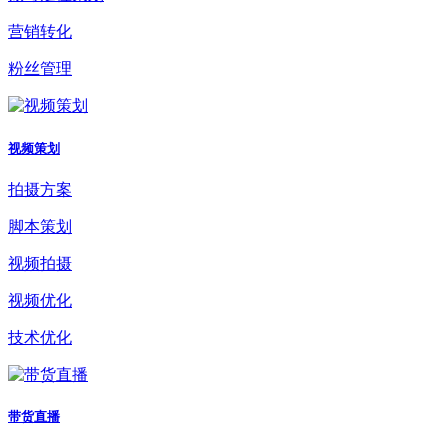
营销转化
粉丝管理
视频策划
拍摄方案
脚本策划
视频拍摄
视频优化
技术优化
带货直播