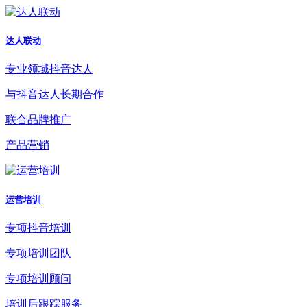
达人联动
专业领域抖音达人
与抖音达人长期合作
联合品牌推广
产品营销
运营培训
专项抖音培训
专项培训团队
专项培训顾问
培训后跟踪服务