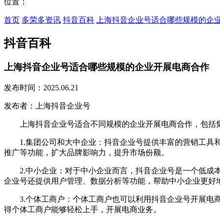
位置：
首页
多荣多资讯
抖音百科
上海抖音企业号适合哪些规模的企
抖音百科
上海抖音企业号适合哪些规模的企业开展电商合作
发布时间：2025.06.21
发布者：上海抖音企业号
上海抖音企业号适合不同规模的企业开展电商合作，包括集
1.集团公司和大中企业：抖音企业号提供丰富的营销工具和
推广等功能，扩大品牌影响力，提升市场份额。
2.中小企业：对于中小企业而言，抖音企业号是一个低成本
企业号还提供用户管理、数据分析等功能，帮助中小企业更好
3.个体工商户：个体工商户也可以利用抖音企业号开展电商
得个体工商户能够轻松上手，开展电商业务。