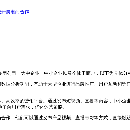
业开展电商合作
团公司、大中企业、中小企业以及个体工商户，以下为具体分
数据分析功能，有助于大型企业进行品牌推广、用户互动和销
、高效率的营销平台。通过发布短视频、直播等内容，中小企
地了解用户需求，优化运营策略。
合作。他们可以通过发布产品视频、直播带货等方式，直接触