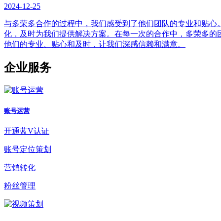
2024-12-25
与多荣多合作的过程中，我们感受到了他们团队的专业和贴心
化，及时为我们提供解决方案。在每一次的合作中，多荣多的
他们的专业、贴心和及时，让我们深感信赖和满意。
企业服务
账号运营
开通蓝V认证
账号定位策划
营销转化
粉丝管理