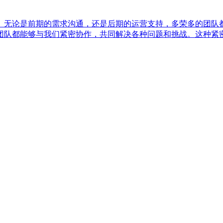
。无论是前期的需求沟通，还是后期的运营支持，多荣多的团队
团队都能够与我们紧密协作，共同解决各种问题和挑战。这种紧