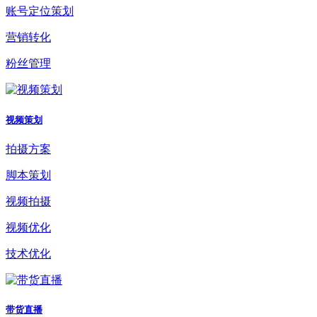
账号定位策划
营销转化
粉丝管理
视频策划
拍摄方案
脚本策划
视频拍摄
视频优化
技术优化
带货直播