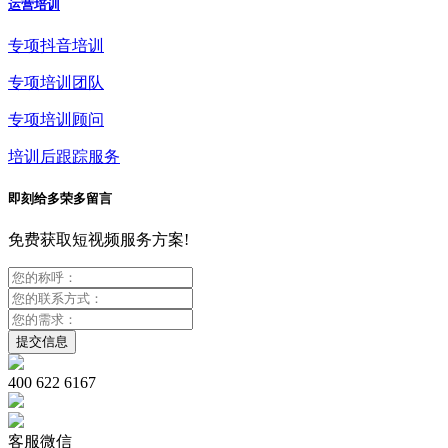
运营培训
专项抖音培训
专项培训团队
专项培训顾问
培训后跟踪服务
即刻给多荣多留言
免费获取短视频服务方案!
400 622 6167
客服微信