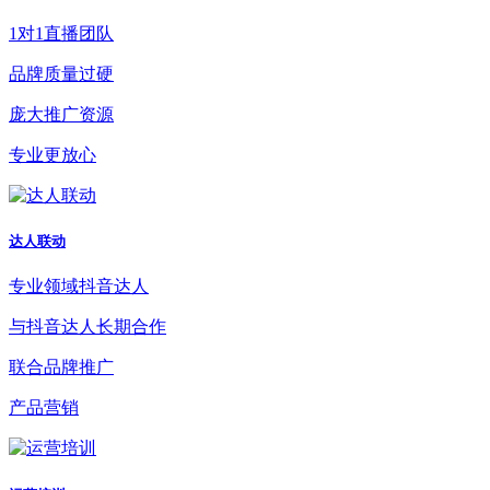
1对1直播团队
品牌质量过硬
庞大推广资源
专业更放心
达人联动
专业领域抖音达人
与抖音达人长期合作
联合品牌推广
产品营销