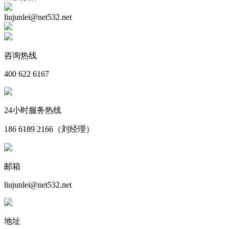
liujunlei@net532.net
咨询热线
400 622 6167
24小时服务热线
186 6189 2166（刘经理）
邮箱
liujunlei@net532.net
地址