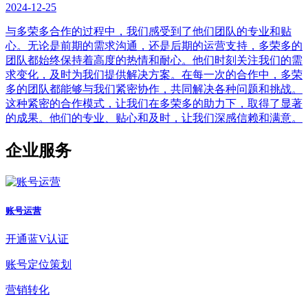
2024-12-25
与多荣多合作的过程中，我们感受到了他们团队的专业和贴
心。无论是前期的需求沟通，还是后期的运营支持，多荣多的
团队都始终保持着高度的热情和耐心。他们时刻关注我们的需
求变化，及时为我们提供解决方案。在每一次的合作中，多荣
多的团队都能够与我们紧密协作，共同解决各种问题和挑战。
这种紧密的合作模式，让我们在多荣多的助力下，取得了显著
的成果。他们的专业、贴心和及时，让我们深感信赖和满意。
企业服务
账号运营
开通蓝V认证
账号定位策划
营销转化