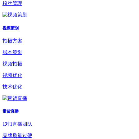
粉丝管理
视频策划
拍摄方案
脚本策划
视频拍摄
视频优化
技术优化
带货直播
1对1直播团队
品牌质量过硬