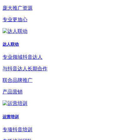
庞大推广资源
专业更放心
达人联动
专业领域抖音达人
与抖音达人长期合作
联合品牌推广
产品营销
运营培训
专项抖音培训