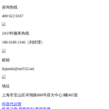
咨询热线
400 622 6167
24小时服务热线
186 6189 2166（刘经理）
邮箱
liujunlei@net532.net
地址
上海市宝山区丰翔路888号容大中心3幢405室
抖音代运营