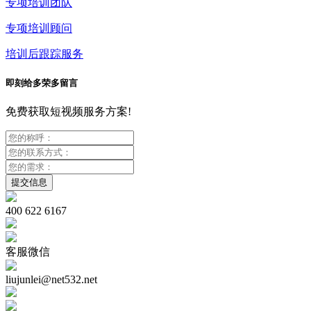
专项培训团队
专项培训顾问
培训后跟踪服务
即刻给多荣多留言
免费获取短视频服务方案!
400 622 6167
客服微信
liujunlei@net532.net