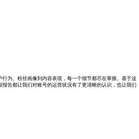
户行为、粉丝画像到内容表现，每一个细节都尽在掌握。基于这
据报告都让我们对账号的运营状况有了更清晰的认识，也让我们