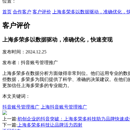
位置：
首页
合作客户
客户评价
上海多荣多以数据驱动，准确优化，
客户评价
上海多荣多以数据驱动，准确优化，快速变现
发布时间：2024.12.25
发布者：抖音账号管理推广
上海多荣多在数据分析方面做得非常到位。他们运用专业的数
些数据，多荣多为我们提供了科学、准确的决策建议。在他们
更加信任上海多荣多的专业能力。
本文关键词：
抖音账号管理推广
上海抖音账号管理推广
上一篇:
初创企业的抖音突破：上海多荣多科技助力品牌快速成
下一篇:
上海多荣多科技让品牌活力四射