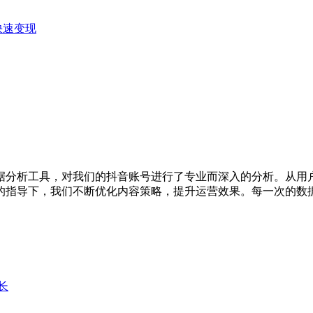
快速变现
据分析工具，对我们的抖音账号进行了专业而深入的分析。从用
的指导下，我们不断优化内容策略，提升运营效果。每一次的数
长