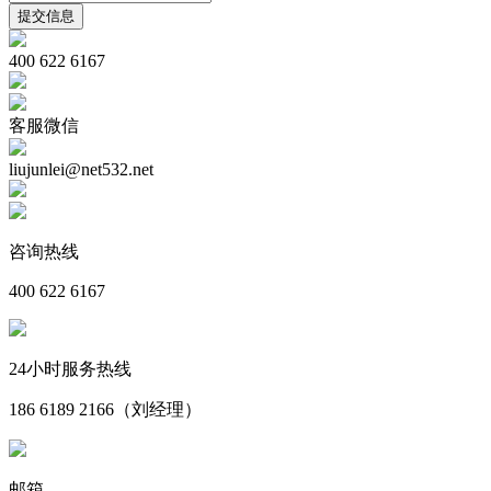
400 622 6167
客服微信
liujunlei@net532.net
咨询热线
400 622 6167
24小时服务热线
186 6189 2166（刘经理）
邮箱