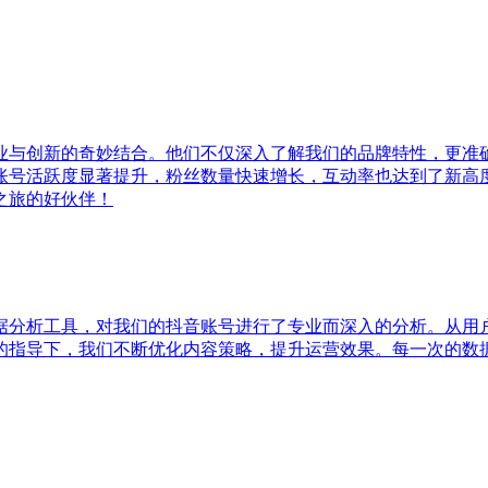
业与创新的奇妙结合。他们不仅深入了解我们的品牌特性，更准
账号活跃度显著提升，粉丝数量快速增长，互动率也达到了新高
之旅的好伙伴！
据分析工具，对我们的抖音账号进行了专业而深入的分析。从用
的指导下，我们不断优化内容策略，提升运营效果。每一次的数