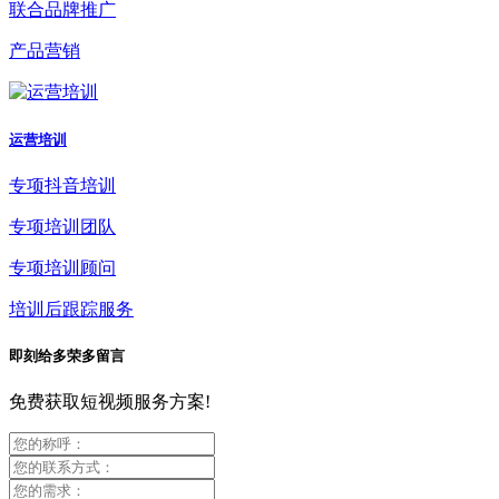
联合品牌推广
产品营销
运营培训
专项抖音培训
专项培训团队
专项培训顾问
培训后跟踪服务
即刻给多荣多留言
免费获取短视频服务方案!