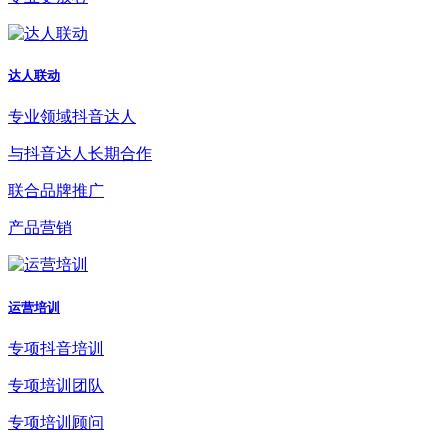
达人联动
专业领域抖音达人
与抖音达人长期合作
联合品牌推广
产品营销
运营培训
专项抖音培训
专项培训团队
专项培训顾问