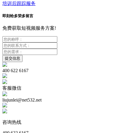
培训后跟踪服务
即刻给多荣多留言
免费获取短视频服务方案!
400 622 6167
客服微信
liujunlei@net532.net
咨询热线
400 622 6167