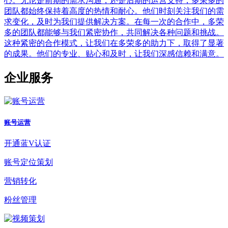
心。无论是前期的需求沟通，还是后期的运营支持，多荣多的
团队都始终保持着高度的热情和耐心。他们时刻关注我们的需
求变化，及时为我们提供解决方案。在每一次的合作中，多荣
多的团队都能够与我们紧密协作，共同解决各种问题和挑战。
这种紧密的合作模式，让我们在多荣多的助力下，取得了显著
的成果。他们的专业、贴心和及时，让我们深感信赖和满意。
企业服务
账号运营
开通蓝V认证
账号定位策划
营销转化
粉丝管理