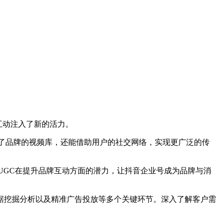
互动注入了新的活力。
了品牌的视频库，还能借助用户的社交网络，实现更广泛的传
GC在提升品牌互动方面的潜力，让抖音企业号成为品牌与消
挖掘分析以及精准广告投放等多个关键环节。深入了解客户需