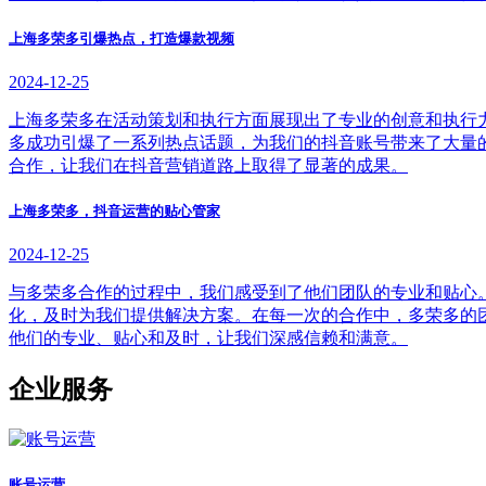
上海多荣多引爆热点，打造爆款视频
2024-12-25
上海多荣多在活动策划和执行方面展现出了专业的创意和执行
多成功引爆了一系列热点话题，为我们的抖音账号带来了大量
合作，让我们在抖音营销道路上取得了显著的成果。
上海多荣多，抖音运营的贴心管家
2024-12-25
与多荣多合作的过程中，我们感受到了他们团队的专业和贴心
化，及时为我们提供解决方案。在每一次的合作中，多荣多的
他们的专业、贴心和及时，让我们深感信赖和满意。
企业服务
账号运营