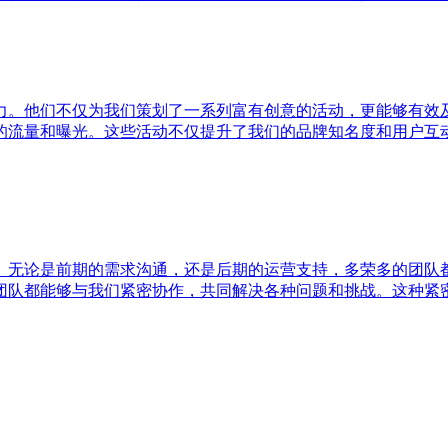
力。他们不仅为我们策划了一系列富有创意的活动，更能够有效
的流量和曝光。这些活动不仅提升了我们的品牌知名度和用户互
。无论是前期的需求沟通，还是后期的运营支持，多荣多的团队
团队都能够与我们紧密协作，共同解决各种问题和挑战。这种紧