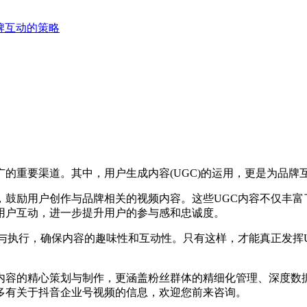
牌互动的策略
广的重要渠道。其中，用户生成内容(UGC)的运用，更是为品牌
励用户创作与品牌相关的视频内容。这些UGC内容不仅丰富
用户互动，进一步提升用户的参与感和忠诚度。
执行，确保内容的趣味性和互动性。只有这样，才能真正发挥U
容的精心策划与制作，更涵盖粉丝群体的精细化管理、深度数据
多有关于抖音企业号视频的信息，欢迎您前来咨询。