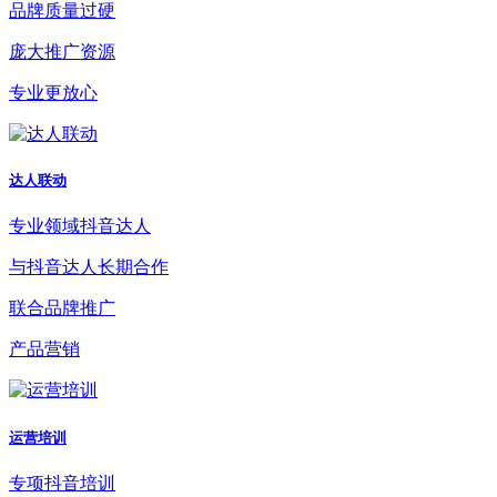
品牌质量过硬
庞大推广资源
专业更放心
达人联动
专业领域抖音达人
与抖音达人长期合作
联合品牌推广
产品营销
运营培训
专项抖音培训