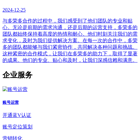
2024-12-25
与多荣多合作的过程中，我们感受到了他们团队的专业和贴
心。无论是前期的需求沟通，还是后期的运营支持，多荣多的
团队都始终保持着高度的热情和耐心。他们时刻关注我们的需
求变化，及时为我们提供解决方案。在每一次的合作中，多荣
多的团队都能够与我们紧密协作，共同解决各种问题和挑战。
这种紧密的合作模式，让我们在多荣多的助力下，取得了显著
的成果。他们的专业、贴心和及时，让我们深感信赖和满意。
企业服务
账号运营
开通蓝V认证
账号定位策划
营销转化