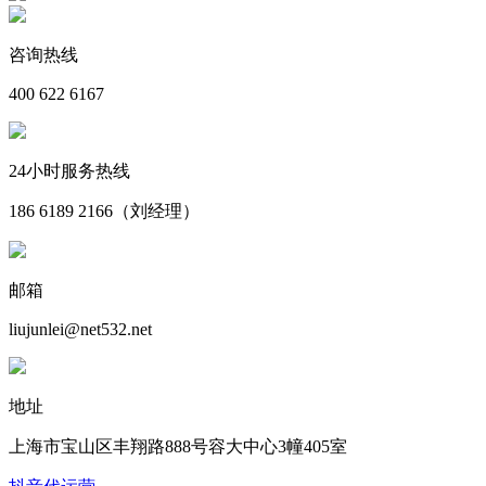
咨询热线
400 622 6167
24小时服务热线
186 6189 2166（刘经理）
邮箱
liujunlei@net532.net
地址
上海市宝山区丰翔路888号容大中心3幢405室