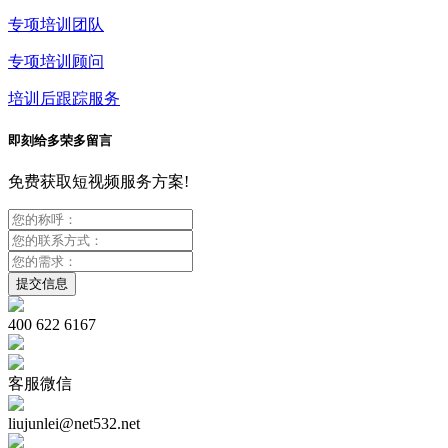
专项培训团队
专项培训顾问
培训后跟踪服务
即刻给多荣多留言
免费获取短视频服务方案!
400 622 6167
客服微信
liujunlei@net532.net