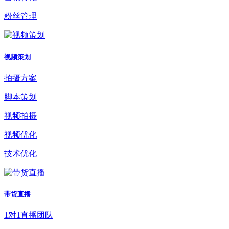
粉丝管理
视频策划
拍摄方案
脚本策划
视频拍摄
视频优化
技术优化
带货直播
1对1直播团队