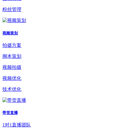
粉丝管理
视频策划
拍摄方案
脚本策划
视频拍摄
视频优化
技术优化
带货直播
1对1直播团队