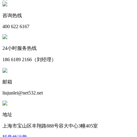
咨询热线
400 622 6167
24小时服务热线
186 6189 2166（刘经理）
邮箱
liujunlei@net532.net
地址
上海市宝山区丰翔路888号容大中心3幢405室