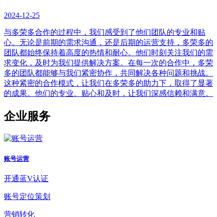
2024-12-25
与多荣多合作的过程中，我们感受到了他们团队的专业和贴
心。无论是前期的需求沟通，还是后期的运营支持，多荣多的
团队都始终保持着高度的热情和耐心。他们时刻关注我们的需
求变化，及时为我们提供解决方案。在每一次的合作中，多荣
多的团队都能够与我们紧密协作，共同解决各种问题和挑战。
这种紧密的合作模式，让我们在多荣多的助力下，取得了显著
的成果。他们的专业、贴心和及时，让我们深感信赖和满意。
企业服务
账号运营
开通蓝V认证
账号定位策划
营销转化