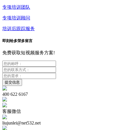
专项培训团队
专项培训顾问
培训后跟踪服务
即刻给多荣多留言
免费获取短视频服务方案!
400 622 6167
客服微信
liujunlei@net532.net