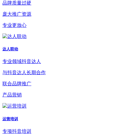
品牌质量过硬
庞大推广资源
专业更放心
达人联动
专业领域抖音达人
与抖音达人长期合作
联合品牌推广
产品营销
运营培训
专项抖音培训