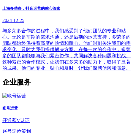
上海多荣多，抖音运营的贴心管家
2024-12-25
与多荣多合作的过程中，我们感受到了他们团队的专业和贴
心。无论是前期的需求沟通，还是后期的运营支持，多荣多的
团队都始终保持着高度的热情和耐心。他们时刻关注我们的需
求变化，及时为我们提供解决方案。在每一次的合作中，多荣
多的团队都能够与我们紧密协作，共同解决各种问题和挑战。
这种紧密的合作模式，让我们在多荣多的助力下，取得了显著
的成果。他们的专业、贴心和及时，让我们深感信赖和满意。
企业服务
账号运营
开通蓝V认证
账号定位策划