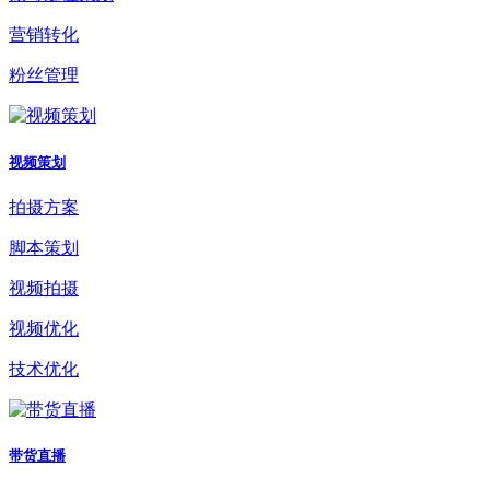
营销转化
粉丝管理
视频策划
拍摄方案
脚本策划
视频拍摄
视频优化
技术优化
带货直播