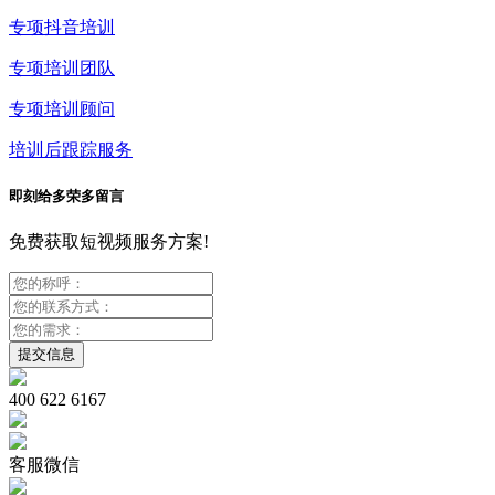
专项抖音培训
专项培训团队
专项培训顾问
培训后跟踪服务
即刻给多荣多留言
免费获取短视频服务方案!
400 622 6167
客服微信