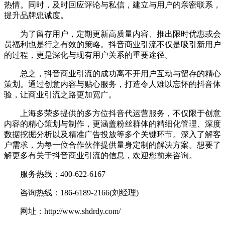
热情。同时，及时回应评论与私信，建立与用户的亲密联系，
提升品牌忠诚度。
为了留存用户，定期更新高质量内容、推出限时优惠或会
员福利也是行之有效的策略。抖音商业引流不仅是吸引新用户
的过程，更是深化与现有用户关系的重要途径。
总之，抖音商业引流的成功离不开用户互动与留存的精心
策划。通过创意内容与贴心服务，打造令人难以忘怀的抖音体
验，让商业引流之路更加宽广。
上海多荣多提供的多方位抖音代运营服务，不仅限于创意
内容的精心策划与制作，更涵盖粉丝群体的精细化管理、深度
数据挖掘分析以及精准广告投放等多个关键环节。深入了解客
户需求，为每一位合作伙伴提供量身定制的解决方案。想要了
解更多有关于抖音商业引流的信息，欢迎您前来咨询。
服务热线：400-622-6167
咨询热线：186-6189-2166(刘经理)
网址：http://www.shdrdy.com/