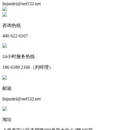
liujunlei@net532.net
咨询热线
400 622 6167
24小时服务热线
186 6189 2166（刘经理）
邮箱
liujunlei@net532.net
地址