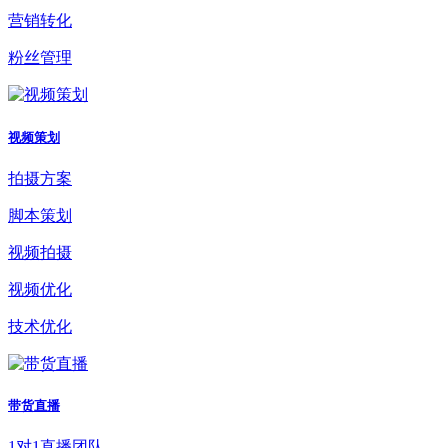
营销转化
粉丝管理
视频策划
拍摄方案
脚本策划
视频拍摄
视频优化
技术优化
带货直播
1对1直播团队