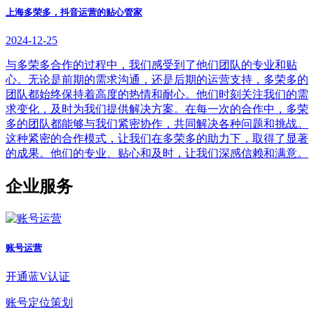
上海多荣多，抖音运营的贴心管家
2024-12-25
与多荣多合作的过程中，我们感受到了他们团队的专业和贴
心。无论是前期的需求沟通，还是后期的运营支持，多荣多的
团队都始终保持着高度的热情和耐心。他们时刻关注我们的需
求变化，及时为我们提供解决方案。在每一次的合作中，多荣
多的团队都能够与我们紧密协作，共同解决各种问题和挑战。
这种紧密的合作模式，让我们在多荣多的助力下，取得了显著
的成果。他们的专业、贴心和及时，让我们深感信赖和满意。
企业服务
账号运营
开通蓝V认证
账号定位策划