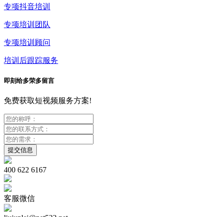
专项抖音培训
专项培训团队
专项培训顾问
培训后跟踪服务
即刻给多荣多留言
免费获取短视频服务方案!
400 622 6167
客服微信