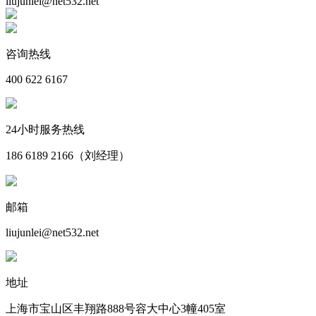
liujunlei@net532.net
咨询热线
400 622 6167
24小时服务热线
186 6189 2166（刘经理）
邮箱
liujunlei@net532.net
地址
上海市宝山区丰翔路888号容大中心3幢405室