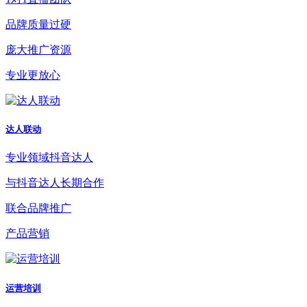
品牌质量过硬
庞大推广资源
专业更放心
达人联动
专业领域抖音达人
与抖音达人长期合作
联合品牌推广
产品营销
运营培训