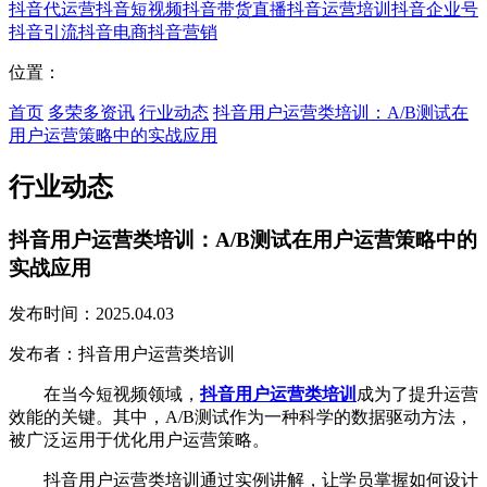
抖音代运营
抖音短视频
抖音带货直播
抖音运营培训
抖音企业号
抖音引流
抖音电商
抖音营销
位置：
首页
多荣多资讯
行业动态
抖音用户运营类培训：A/B测试在
用户运营策略中的实战应用
行业动态
抖音用户运营类培训：A/B测试在用户运营策略中的
实战应用
发布时间：2025.04.03
发布者：抖音用户运营类培训
在当今短视频领域，
抖音用户运营类培训
成为了提升运营
效能的关键。其中，A/B测试作为一种科学的数据驱动方法，
被广泛运用于优化用户运营策略。
抖音用户运营类培训通过实例讲解，让学员掌握如何设计