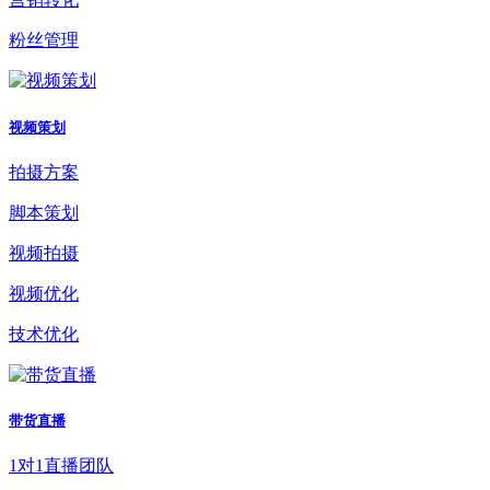
粉丝管理
视频策划
拍摄方案
脚本策划
视频拍摄
视频优化
技术优化
带货直播
1对1直播团队