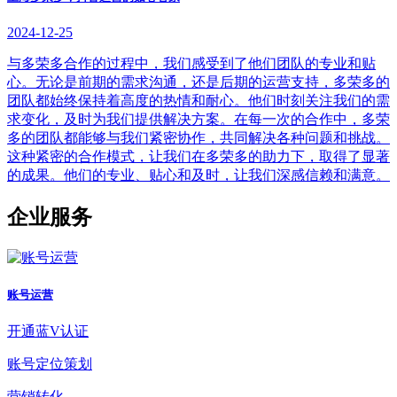
2024-12-25
与多荣多合作的过程中，我们感受到了他们团队的专业和贴
心。无论是前期的需求沟通，还是后期的运营支持，多荣多的
团队都始终保持着高度的热情和耐心。他们时刻关注我们的需
求变化，及时为我们提供解决方案。在每一次的合作中，多荣
多的团队都能够与我们紧密协作，共同解决各种问题和挑战。
这种紧密的合作模式，让我们在多荣多的助力下，取得了显著
的成果。他们的专业、贴心和及时，让我们深感信赖和满意。
企业服务
账号运营
开通蓝V认证
账号定位策划
营销转化