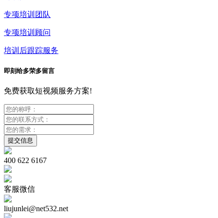
专项培训团队
专项培训顾问
培训后跟踪服务
即刻给多荣多留言
免费获取短视频服务方案!
400 622 6167
客服微信
liujunlei@net532.net