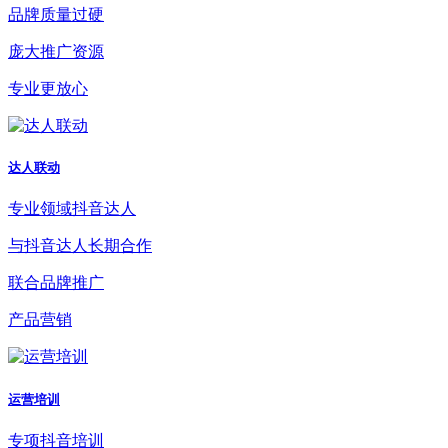
品牌质量过硬
庞大推广资源
专业更放心
达人联动
专业领域抖音达人
与抖音达人长期合作
联合品牌推广
产品营销
运营培训
专项抖音培训