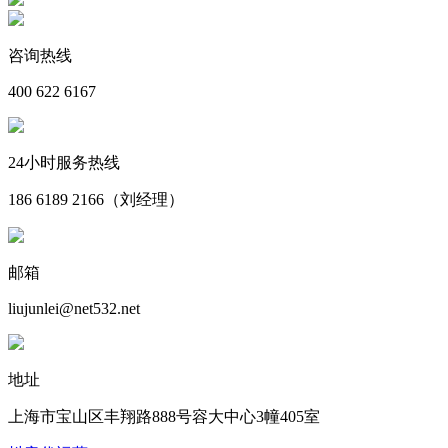
咨询热线
400 622 6167
24小时服务热线
186 6189 2166（刘经理）
邮箱
liujunlei@net532.net
地址
上海市宝山区丰翔路888号容大中心3幢405室