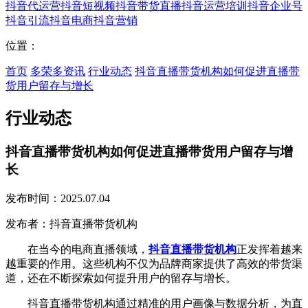
抖音代运营
抖音短视频
抖音带货直播
抖音运营培训
抖音企业号
抖音引流
抖音电商
抖音营销
位置：
首页
多荣多资讯
行业动态
抖音直播带货机构如何促进直播带
货用户留存与增长
行业动态
抖音直播带货机构如何促进直播带货用户留存与增
长
发布时间：2025.07.04
发布者：抖音直播带货机构
在当今的电商直播领域，
抖音直播带货机构
正发挥着越来
越重要的作用。这些机构不仅为品牌商家提供了高效的带货渠
道，还在不断探索如何提升用户的留存与增长。
抖音直播带货机构通过精准的用户画像与数据分析，为直