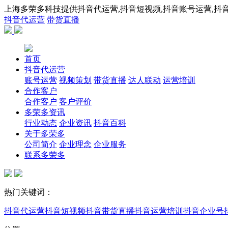
上海多荣多科技提供抖音代运营,抖音短视频,抖音账号运营,抖音
抖音代运营
带货直播
首页
抖音代运营
账号运营
视频策划
带货直播
达人联动
运营培训
合作客户
合作客户
客户评价
多荣多资讯
行业动态
企业资讯
抖音百科
关于多荣多
公司简介
企业理念
企业服务
联系多荣多
热门关键词：
抖音代运营
抖音短视频
抖音带货直播
抖音运营培训
抖音企业号